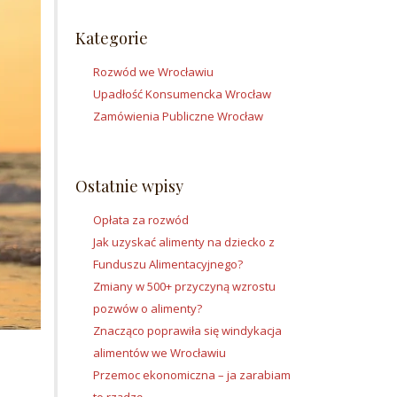
Kategorie
Rozwód we Wrocławiu
Upadłość Konsumencka Wrocław
Zamówienia Publiczne Wrocław
Ostatnie wpisy
Opłata za rozwód
Jak uzyskać alimenty na dziecko z
Funduszu Alimentacyjnego?
Zmiany w 500+ przyczyną wzrostu
pozwów o alimenty?
Znacząco poprawiła się windykacja
alimentów we Wrocławiu
Przemoc ekonomiczna – ja zarabiam